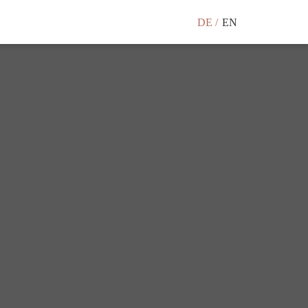
DE
EN