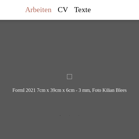
Arbeiten
CV
Texte
FormI 2021 7cm x 39cm x 6cm - 3 mm, Foto Kilian Blees