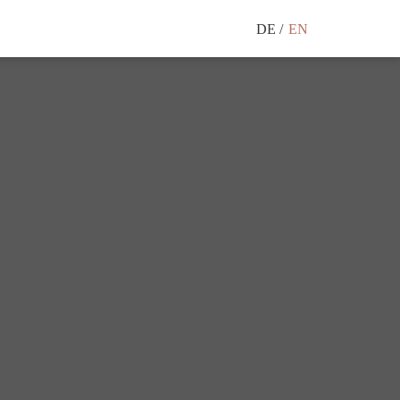
DE
EN